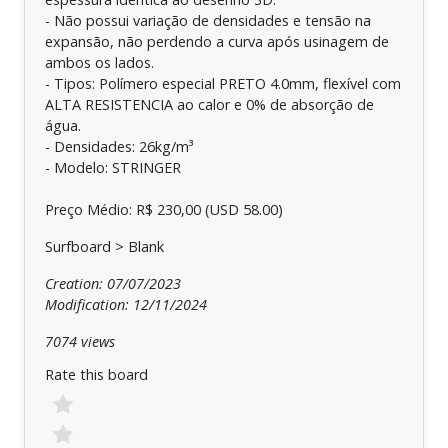
- Não possui variação de densidades e tensão na
expansão, não perdendo a curva após usinagem de
ambos os lados.
- Tipos: Polímero especial PRETO 4.0mm, flexível com
ALTA RESISTENCIA ao calor e 0% de absorção de
água.
- Densidades: 26kg/m³
- Modelo: STRINGER
Preço Médio: R$ 230,00 (USD 58.00)
Surfboard > Blank
Creation: 07/07/2023
Modification: 12/11/2024
7074 views
Rate this board