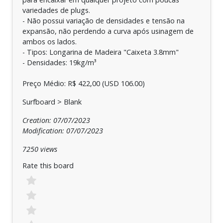
variedades de plugs.
- Não possui variação de densidades e tensão na
expansão, não perdendo a curva após usinagem de
ambos os lados.
- Tipos: Longarina de Madeira "Caixeta 3.8mm"
- Densidades: 19kg/m³
Preço Médio: R$ 422,00 (USD 106.00)
Surfboard > Blank
Creation: 07/07/2023
Modification: 07/07/2023
7250 views
Rate this board