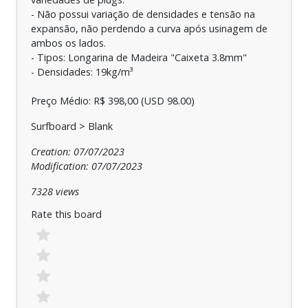
- Não possui variação de densidades e tensão na
expansão, não perdendo a curva após usinagem de
ambos os lados.
- Tipos: Longarina de Madeira "Caixeta 3.8mm"
- Densidades: 19kg/m³
Preço Médio: R$ 398,00 (USD 98.00)
Surfboard > Blank
Creation: 07/07/2023
Modification: 07/07/2023
7328 views
Rate this board