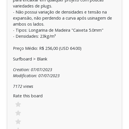
variedades de plugs.
- Não possui variação de densidades e tensão na
expansão, não perdendo a curva após usinagem de
ambos os lados.
- Tipos: Longarina de Madeira "Caixeta 5.0mm"
- Densidades: 23kg/m³
Preço Médio: R$ 256,00 (USD 64.00)
Surfboard > Blank
Creation: 07/07/2023
Modification: 07/07/2023
7172 views
Rate this board