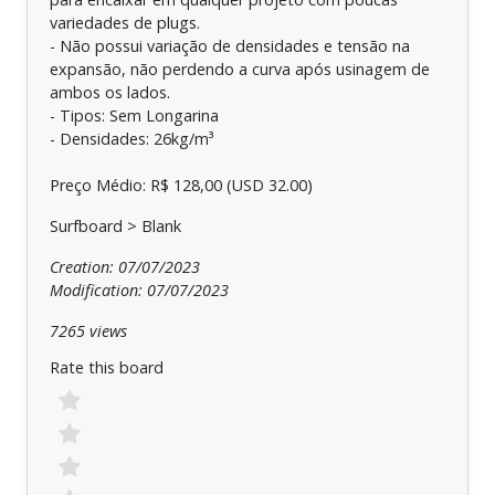
variedades de plugs.
- Não possui variação de densidades e tensão na
expansão, não perdendo a curva após usinagem de
ambos os lados.
- Tipos: Sem Longarina
- Densidades: 26kg/m³
Preço Médio: R$ 128,00 (USD 32.00)
Surfboard > Blank
Creation: 07/07/2023
Modification: 07/07/2023
7265 views
Rate this board