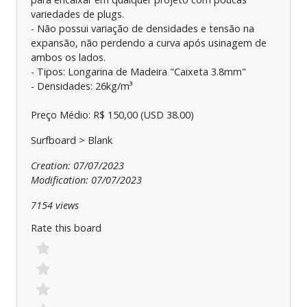
variedades de plugs.
- Não possui variação de densidades e tensão na
expansão, não perdendo a curva após usinagem de
ambos os lados.
- Tipos: Longarina de Madeira "Caixeta 3.8mm"
- Densidades: 26kg/m³
Preço Médio: R$ 150,00 (USD 38.00)
Surfboard > Blank
Creation: 07/07/2023
Modification: 07/07/2023
7154 views
Rate this board