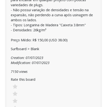
variedades de plugs.
- Não possui variação de densidades e tensão na
expansão, não perdendo a curva após usinagem de
ambos os lados.
- Tipos: Longarina de Madeira "Caixeta 3.8mm"
- Densidades: 26kg/m³
Preço Médio: R$ 150,00 (USD 38.00)
Surfboard > Blank
Creation: 07/07/2023
Modification: 07/07/2023
7150 views
Rate this board