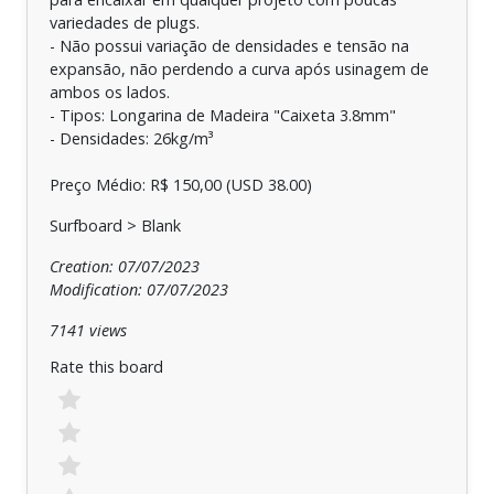
variedades de plugs.
- Não possui variação de densidades e tensão na
expansão, não perdendo a curva após usinagem de
ambos os lados.
- Tipos: Longarina de Madeira "Caixeta 3.8mm"
- Densidades: 26kg/m³
Preço Médio: R$ 150,00 (USD 38.00)
Surfboard > Blank
Creation: 07/07/2023
Modification: 07/07/2023
7141 views
Rate this board